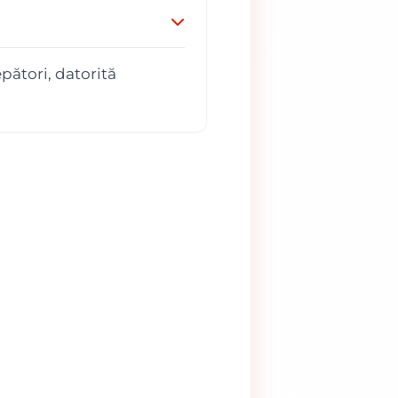
pători, datorită