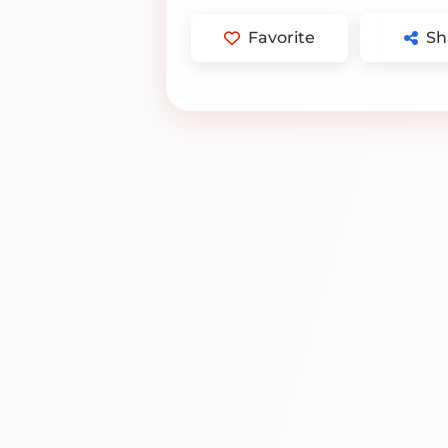
Favorite
Sh