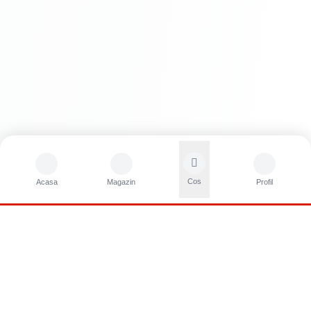
Cos
Acasa
Magazin
Profil