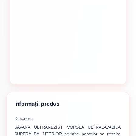
Informații produs
Descriere:
SAVANA ULTRAREZIST VOPSEA ULTRALAVABILA,
SUPERALBA INTERIOR permite peretilor sa respire,