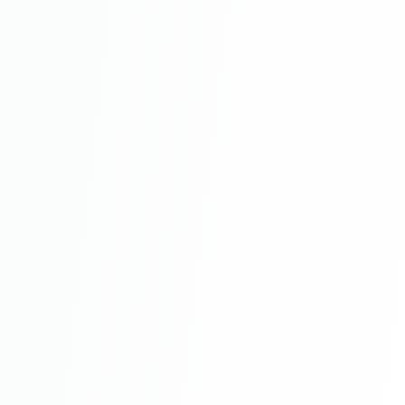
Întreținere