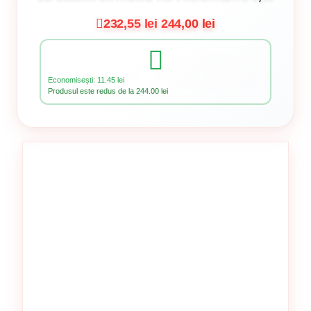
232,55 lei
244,00 lei
Economisești: 11.45 lei
Produsul este redus de la 244.00 lei