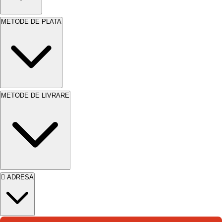
elegant.
METODE DE PLATA
METODE DE LIVRARE
ADRESA