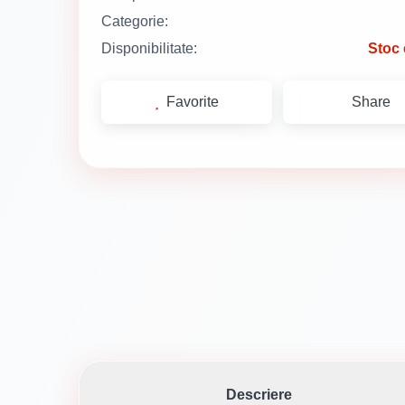
Categorie:
Disponibilitate:
Stoc 
Favorite
Share
Descriere