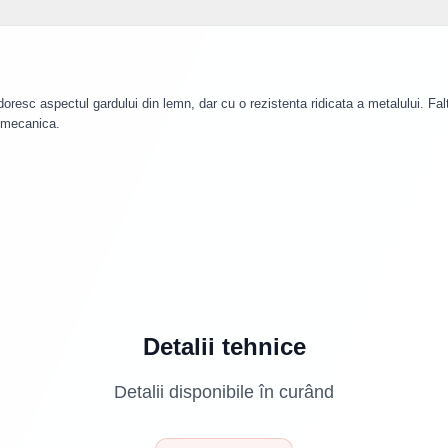
resc aspectul gardului din lemn, dar cu o rezistenta ridicata a metalului. Faltu
 mecanica.
Detalii tehnice
Detalii disponibile în curând