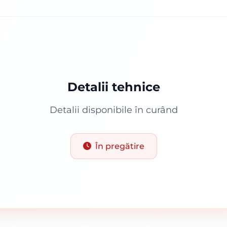
Detalii tehnice
Detalii disponibile în curând
În pregătire