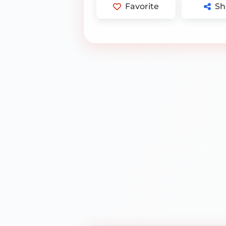
Favorite
Sh