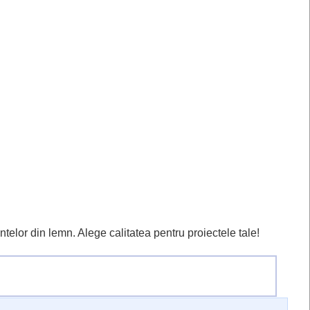
telor din lemn. Alege calitatea pentru proiectele tale!