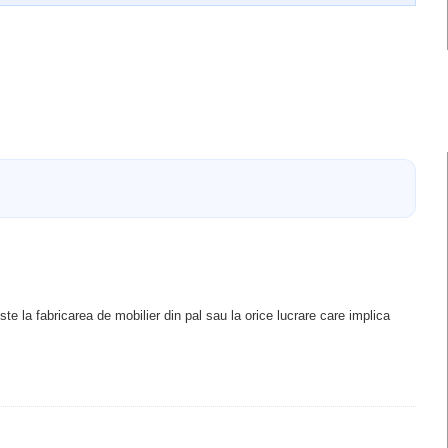
e la fabricarea de mobilier din pal sau la orice lucrare care implica