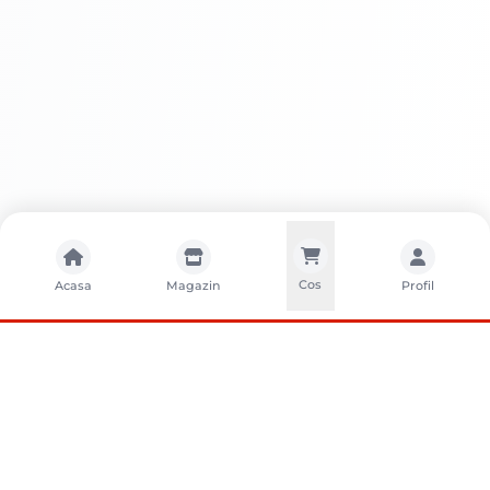
Cos
Acasa
Magazin
Profil