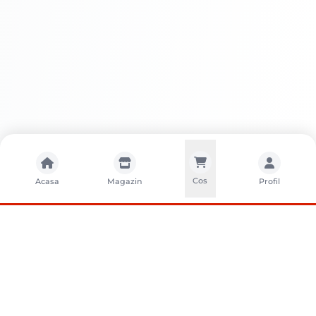
Cos
Acasa
Magazin
Profil