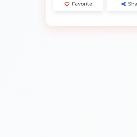
Favorite
Sha