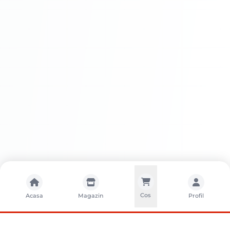
Cos
Acasa
Magazin
Profil