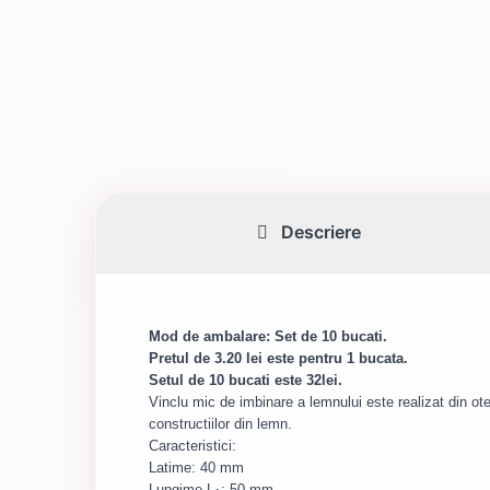
Descriere
Mod de ambalare: Set de 10 bucati
.
Pretul de 3.20 lei este pentru 1 bucata.
Setul de 10 bucati este 32lei.
Vinclu mic de imbinare a lemnului este realizat din ote
constructiilor din lemn.
Caracteristici:
Latime: 40 mm
Lungime L
: 50 mm