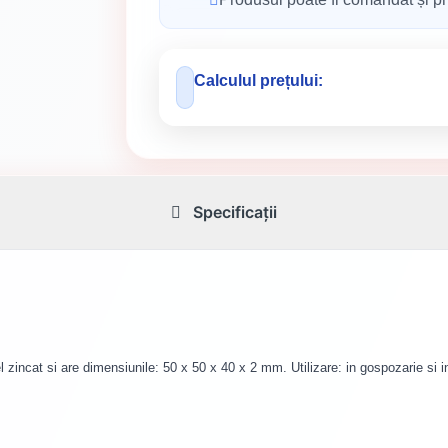
Calculul prețului:
Specificații
l zincat si are dimensiunile: 50 x 50 x 40 x 2 mm. Utilizare: in gospozarie si i