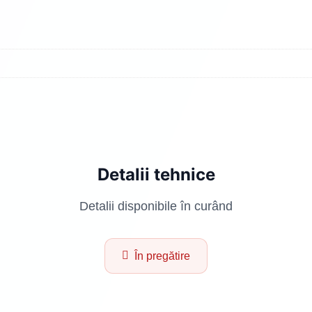
Detalii tehnice
Detalii disponibile în curând
În pregătire