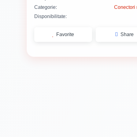
Categorie:
Conectori 
Disponibilitate:
Favorite
Share