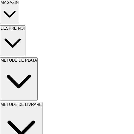
MAGAZIN
DESPRE NOI
METODE DE PLATA
METODE DE LIVRARE