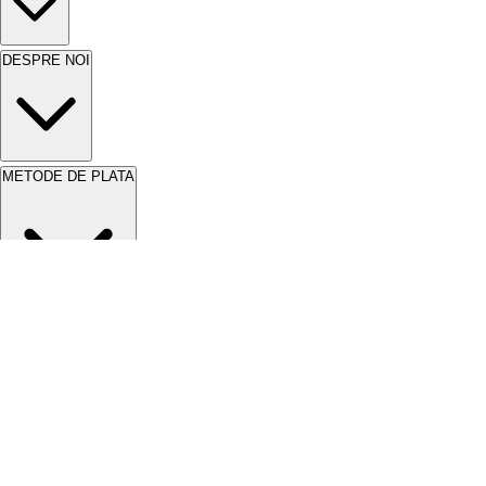
DESPRE NOI
METODE DE PLATA
METODE DE LIVRARE