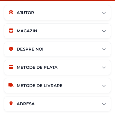
AJUTOR
MAGAZIN
DESPRE NOI
METODE DE PLATA
METODE DE LIVRARE
ADRESA