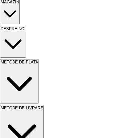
MAGAZIN
DESPRE NOI
METODE DE PLATA
METODE DE LIVRARE