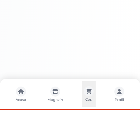
Cos
Acasa
Magazin
Profil