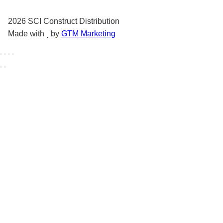
2026
SCI Construct Distribution
Made with
by
GTM Marketing