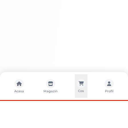
Cos
Acasa
Magazin
Profil