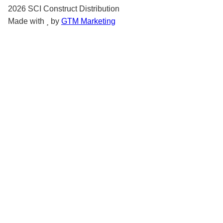
2026
SCI Construct Distribution
Made with
by
GTM Marketing