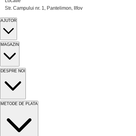
Locatie
Str. Campului nr. 1, Pantelimon, Ilfov
AJUTOR
MAGAZIN
DESPRE NOI
METODE DE PLATA