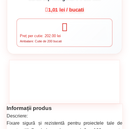
1,01 lei / bucati
Preț per cutie: 202.00 lei
Ambalare: Cutie de 200 bucati
Informații produs
Descriere:
Fixare sigură și rezistentă pentru proiectele tale de