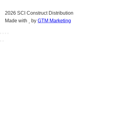
2026
SCI Construct Distribution
Made with
by
GTM Marketing