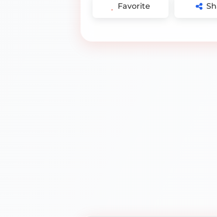
Favorite
Sh