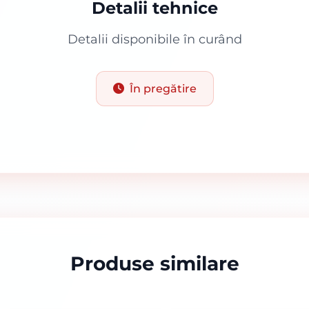
Detalii tehnice
Detalii disponibile în curând
În pregătire
Produse similare