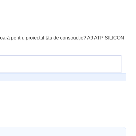
oară pentru proiectul tău de construcție? A9 ATP SILICON