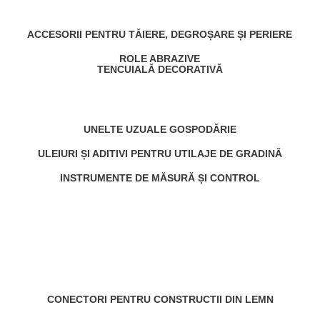
ACCESORII PENTRU TĂIERE, DEGROȘARE ȘI PERIERE
ROLE ABRAZIVE
TENCUIALĂ DECORATIVĂ
UNELTE UZUALE GOSPODĂRIE
ULEIURI ȘI ADITIVI PENTRU UTILAJE DE GRADINĂ
INSTRUMENTE DE MĂSURĂ ȘI CONTROL
CONECTORI PENTRU CONSTRUCTII DIN LEMN