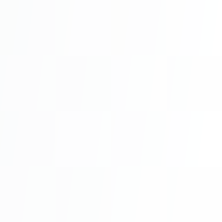
Întreținere