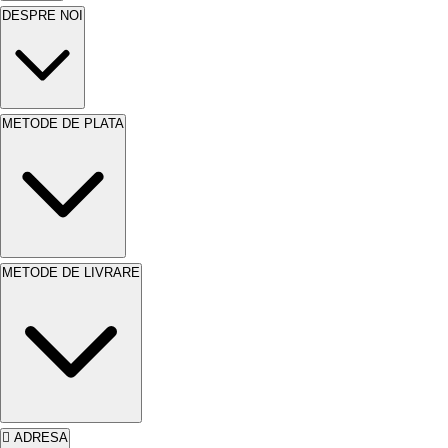
DESPRE NOI
METODE DE PLATA
METODE DE LIVRARE
ADRESA