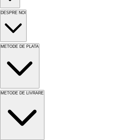
DESPRE NOI
METODE DE PLATA
METODE DE LIVRARE