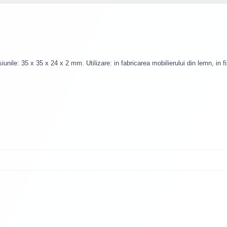
siunile: 35 x 35 x 24 x 2 mm. Utilizare: in fabricarea mobilierului din lemn, in 