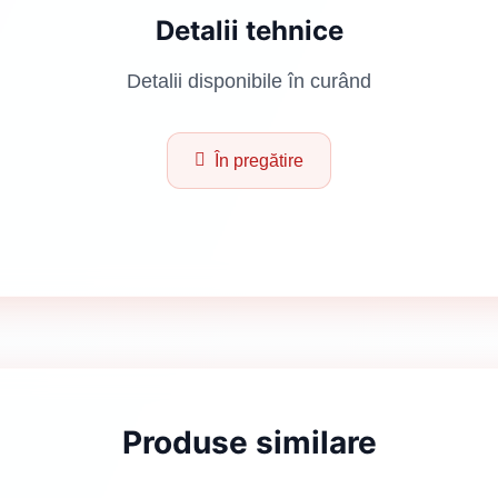
Detalii tehnice
Detalii disponibile în curând
În pregătire
Produse similare