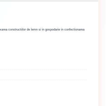
fixarea constructiilor de lemn si in gospodarie in confectionarea