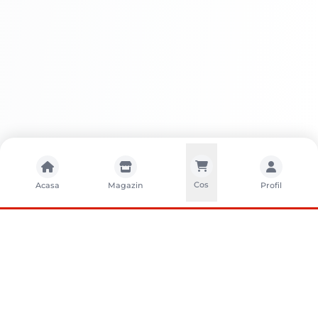
Cos
Acasa
Magazin
Profil