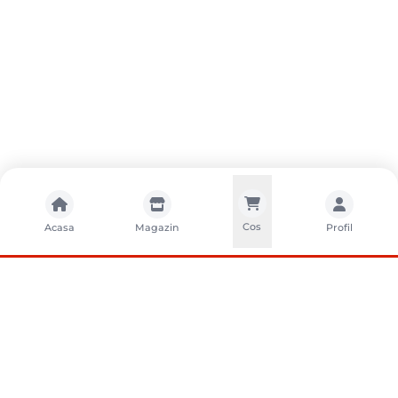
Cos
Acasa
Magazin
Profil