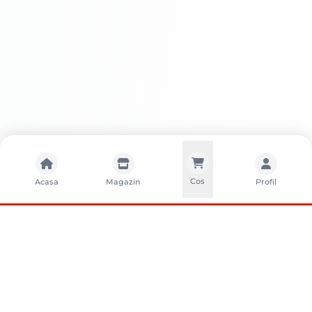
Cos
Acasa
Magazin
Profil