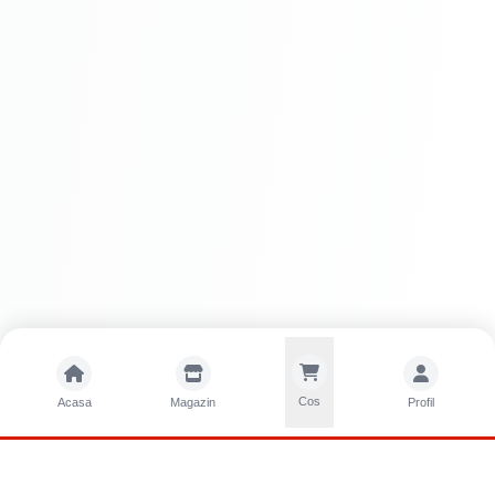
Cos
Acasa
Magazin
Profil