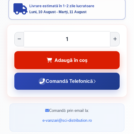
Livrare estimată în 1-2 zile lucratoare
Luni, 10 August - Marți, 11 August
Adaugă în coș
Comandă Telefonică
Comandă prin email la:
e-vanzari@sci-distribution.ro