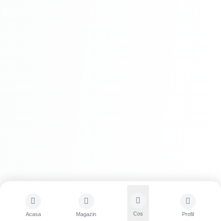
Cos
Acasa
Magazin
Profil