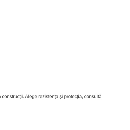
 construcții. Alege rezistența și protecția, consultă