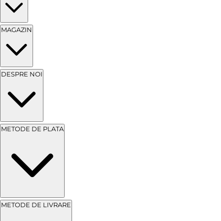
MAGAZIN
DESPRE NOI
METODE DE PLATA
METODE DE LIVRARE