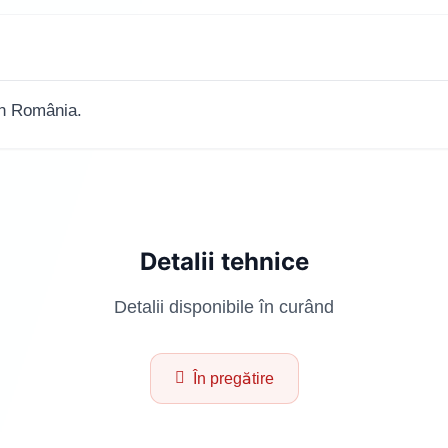
în România.
Detalii tehnice
Detalii disponibile în curând
În pregătire