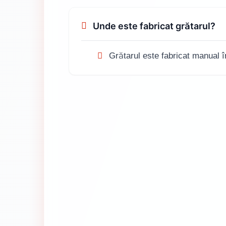
Unde este fabricat grătarul?
Grătarul este fabricat manual 