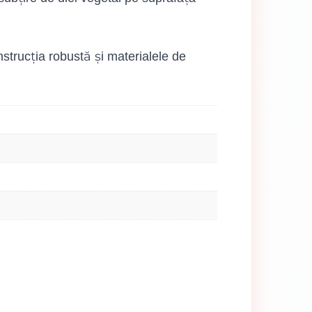
nstrucția robustă și materialele de