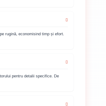
pe rugină, economisind timp și efort.
orului pentru detalii specifice. De