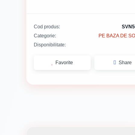
Cod produs:
SVN5
Categorie:
PE BAZA DE S
Disponibilitate:
Favorite
Share