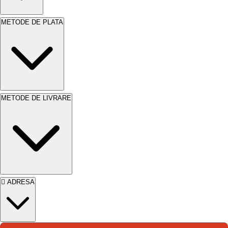
METODE DE PLATA
METODE DE LIVRARE
ADRESA