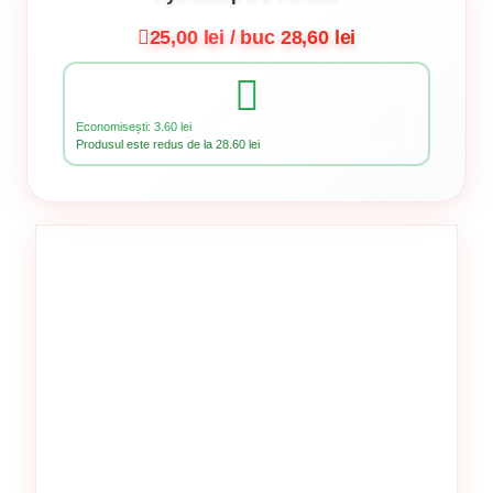
25,00 lei / buc
28,60 lei
Economisești: 3.60 lei
Produsul este redus de la 28.60 lei