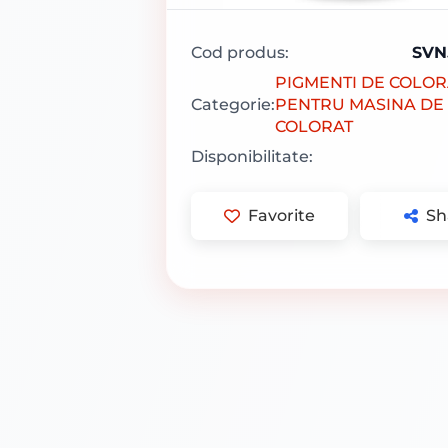
Cod produs:
SVN
PIGMENTI DE COLO
Categorie:
PENTRU MASINA DE
COLORAT
Disponibilitate:
Favorite
Sh