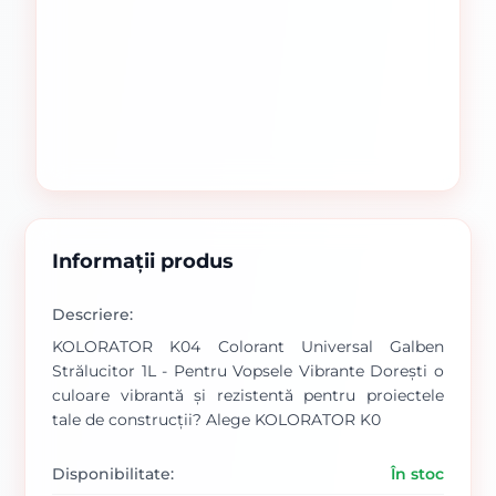
Informații produs
Descriere:
KOLORATOR K04 Colorant Universal Galben
Strălucitor 1L - Pentru Vopsele Vibrante Dorești o
culoare vibrantă și rezistentă pentru proiectele
tale de construcții? Alege KOLORATOR K0
Disponibilitate:
În stoc