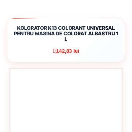
KOLORATOR K13 COLORANT UNIVERSAL
PENTRU MASINA DE COLORAT ALBASTRU 1
L
142,83 lei