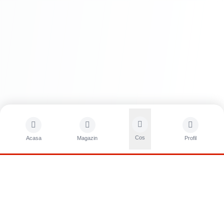
Cos
Acasa
Magazin
Profil