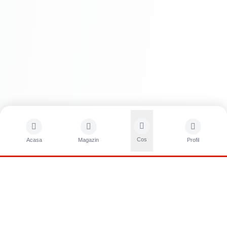
Cos
Acasa
Magazin
Profil