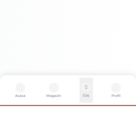
Cos
Acasa
Magazin
Profil