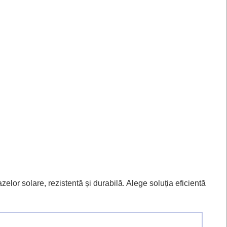
elor solare, rezistentă și durabilă. Alege soluția eficientă