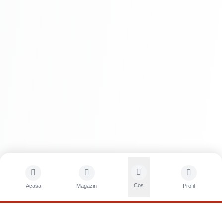
Cos
Acasa
Magazin
Profil