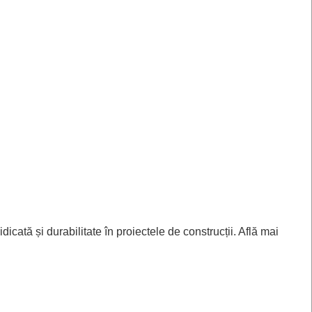
cată și durabilitate în proiectele de construcții. Află mai