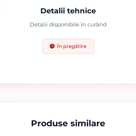
Detalii tehnice
Detalii disponibile în curând
În pregătire
Produse similare