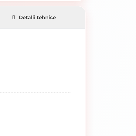
Detalii tehnice