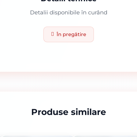
Detalii disponibile în curând
În pregătire
Produse similare