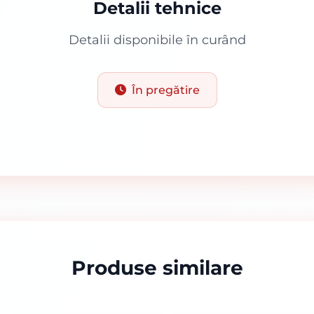
Detalii tehnice
Detalii disponibile în curând
În pregătire
Produse similare